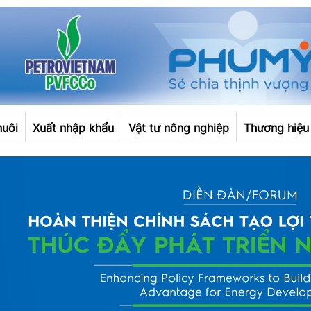
nuôi
Xuất nhập khẩu
Vật tư nông nghiệp
Thương hiệu 