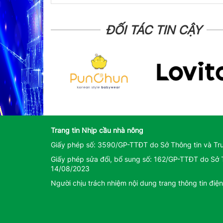
ĐỐI TÁC TIN CẬY
Trang tin Nhịp cầu nhà nông
Giấy phép số: 3590/GP-TTĐT do Sở Thông tin và Tr
Giấy phép sửa đổi, bổ sung số: 162/GP-TTĐT do Sở 
14/08/2023
Người chịu trách nhiệm nội dung trang thông tin đi