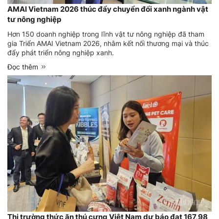
AMAI Vietnam 2026 thúc đẩy chuyển đổi xanh ngành vật
tư nông nghiệp
Hơn 150 doanh nghiệp trong lĩnh vật tư nông nghiệp đã tham
gia Triển AMAI Vietnam 2026, nhằm kết nối thương mại và thúc
đẩy phát triển nông nghiệp xanh.
Đọc thêm
Thị trường thức ăn thú cưng Việt Nam dự báo đạt 167,98