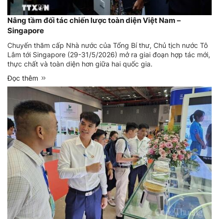
Nâng tầm đối tác chiến lược toàn diện Việt Nam –
Singapore
Chuyến thăm cấp Nhà nước của Tổng Bí thư, Chủ tịch nước Tô
Lâm tới Singapore (29-31/5/2026) mở ra giai đoạn hợp tác mới,
thực chất và toàn diện hơn giữa hai quốc gia.
Đọc thêm