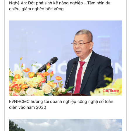
Nghệ An: Đột phá sinh kế nông nghiệp - Tầm nhìn đa
chiều, giảm nghèo bền vững
EVNHCMC hướng tới doanh nghiệp công nghệ số toàn
diện vào năm 2030