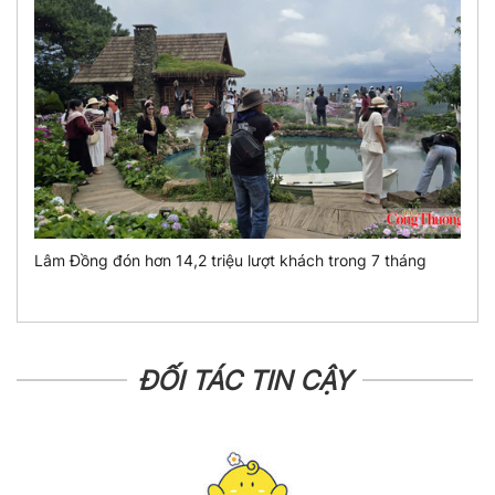
Lâm Đồng đón hơn 14,2 triệu lượt khách trong 7 tháng
ĐỐI TÁC TIN CẬY