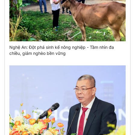
Nghệ An: Đột phá sinh kế nông nghiệp - Tầm nhìn đa
chiều, giảm nghèo bền vững