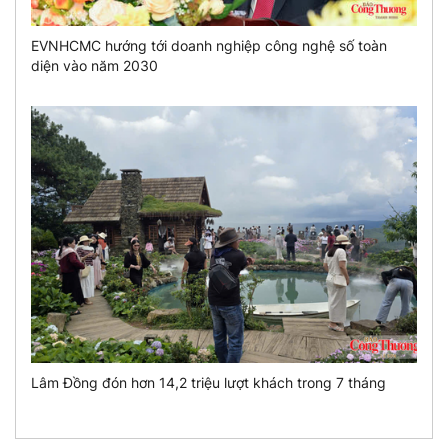
EVNHCMC hướng tới doanh nghiệp công nghệ số toàn
diện vào năm 2030
Lâm Đồng đón hơn 14,2 triệu lượt khách trong 7 tháng