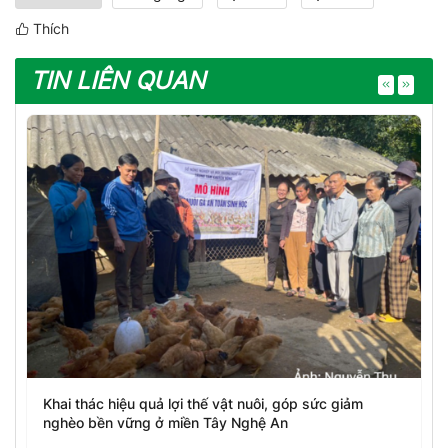
Thích
TIN LIÊN QUAN
Khai thác hiệu quả lợi thế vật nuôi, góp sức giảm
nghèo bền vững ở miền Tây Nghệ An