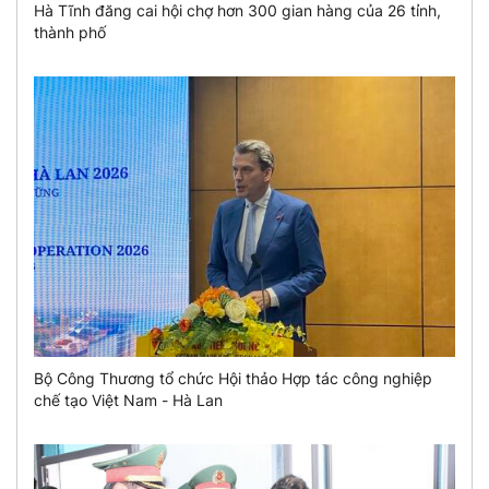
Hà Tĩnh đăng cai hội chợ hơn 300 gian hàng của 26 tỉnh,
thành phố
Bộ Công Thương tổ chức Hội thảo Hợp tác công nghiệp
chế tạo Việt Nam - Hà Lan