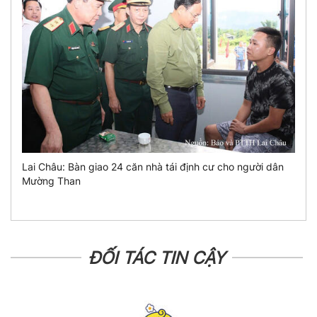
Lai Châu: Bàn giao 24 căn nhà tái định cư cho người dân
Mường Than
ĐỐI TÁC TIN CẬY