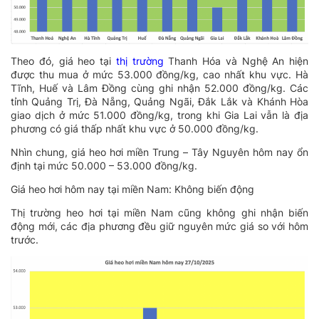
Theo đó, giá heo tại
thị trường
Thanh Hóa và Nghệ An hiện
được thu mua ở mức 53.000 đồng/kg, cao nhất khu vực. Hà
Tĩnh, Huế và Lâm Đồng cùng ghi nhận 52.000 đồng/kg. Các
tỉnh Quảng Trị, Đà Nẵng, Quảng Ngãi, Đắk Lắk và Khánh Hòa
giao dịch ở mức 51.000 đồng/kg, trong khi Gia Lai vẫn là địa
phương có giá thấp nhất khu vực ở 50.000 đồng/kg.
Nhìn chung, giá heo hơi miền Trung – Tây Nguyên hôm nay ổn
định tại mức 50.000 – 53.000 đồng/kg.
Giá heo hơi hôm nay tại miền Nam: Không biến động
Thị trường heo hơi tại miền Nam cũng không ghi nhận biến
động mới, các địa phương đều giữ nguyên mức giá so với hôm
trước.