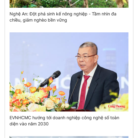
Nghệ An: Đột phá sinh kế nông nghiệp - Tầm nhìn đa
chiều, giảm nghèo bền vững
EVNHCMC hướng tới doanh nghiệp công nghệ số toàn
diện vào năm 2030