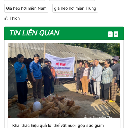
Giá heo hơi miền Nam
giá heo hơi miền Trung
Thích
TIN LIÊN QUAN
Khai thác hiệu quả lợi thế vật nuôi, góp sức giảm