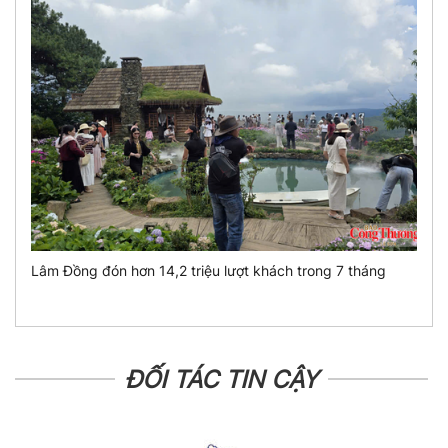
Lâm Đồng đón hơn 14,2 triệu lượt khách trong 7 tháng
ĐỐI TÁC TIN CẬY