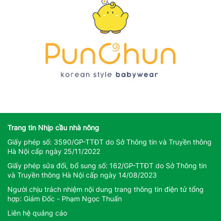
Trang tin Nhịp cầu nhà nông
Giấy phép số: 3590/GP-TTĐT do Sở Thông tin và Truyền thông
Hà Nội cấp ngày 25/11/2022
Giấy phép sửa đổi, bổ sung số: 162/GP-TTĐT do Sở Thông tin
và Truyền thông Hà Nội cấp ngày 14/08/2023
Người chịu trách nhiệm nội dung trang thông tin điện tử tổng
hợp: Giám Đốc - Phạm Ngọc Thuấn
Liên hệ quảng cáo