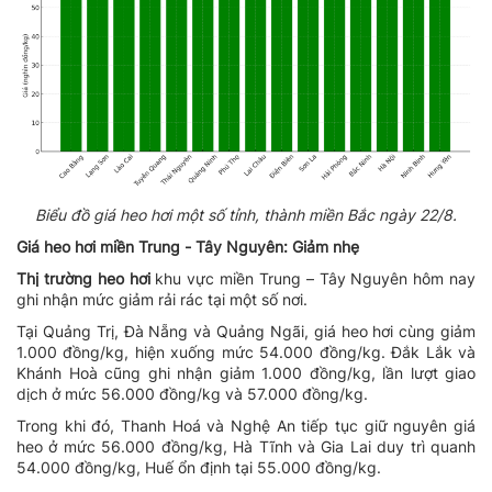
Biểu đồ giá heo hơi một số tỉnh, thành miền Bắc ngày 22/8.
Giá heo hơi miền Trung - Tây Nguyên: Giảm nhẹ
Thị trường heo hơi
khu vực miền Trung – Tây Nguyên hôm nay
ghi nhận mức giảm rải rác tại một số nơi.
Tại Quảng Trị, Đà Nẵng và Quảng Ngãi, giá heo hơi cùng giảm
1.000 đồng/kg, hiện xuống mức 54.000 đồng/kg. Đắk Lắk và
Khánh Hoà cũng ghi nhận giảm 1.000 đồng/kg, lần lượt giao
dịch ở mức 56.000 đồng/kg và 57.000 đồng/kg.
Trong khi đó, Thanh Hoá và Nghệ An tiếp tục giữ nguyên giá
heo ở mức 56.000 đồng/kg, Hà Tĩnh và Gia Lai duy trì quanh
54.000 đồng/kg, Huế ổn định tại 55.000 đồng/kg.