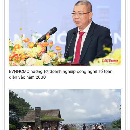
EVNHCMC hướng tới doanh nghiệp công nghệ số toàn
diện vào năm 2030