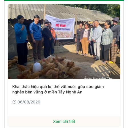
Khai thác hiệu quả lợi thế vật nuôi, góp sức giảm
nghèo bền vững ở miền Tây Nghệ An
06/08/2026
Xem chi tiết