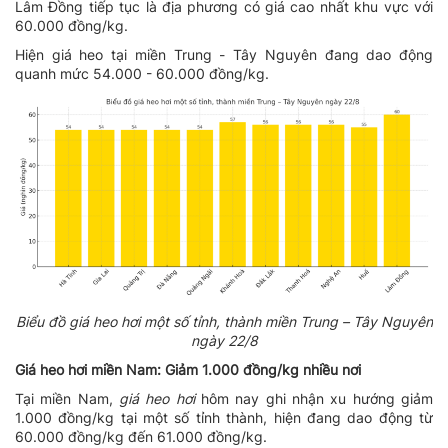
Lâm Đồng tiếp tục là địa phương có giá cao nhất khu vực với
60.000 đồng/kg.
Hiện giá heo tại miền Trung - Tây Nguyên đang dao động
quanh mức 54.000 - 60.000 đồng/kg.
Biểu đồ giá heo hơi một số tỉnh, thành miền Trung – Tây Nguyên
ngày 22/8
Giá heo hơi miền Nam: Giảm 1.000 đồng/kg nhiều nơi
Tại miền Nam,
giá heo hơi
hôm nay ghi nhận xu hướng giảm
1.000 đồng/kg tại một số tỉnh thành, hiện đang dao động từ
60.000 đồng/kg đến 61.000 đồng/kg.