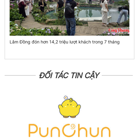
Lâm Đồng đón hơn 14,2 triệu lượt khách trong 7 tháng
ĐỐI TÁC TIN CẬY