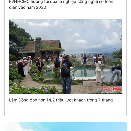
EVNHCMC hướng tới doanh nghiệp công nghệ số toàn
diện vào năm 2030
Lâm Đồng đón hơn 14,2 triệu lượt khách trong 7 tháng