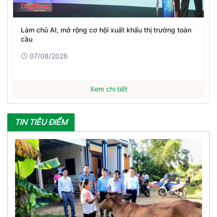
Làm chủ AI, mở rộng cơ hội xuất khẩu thị trường toàn
cầu
07/08/2026
Xem chi tiết
TIN TIÊU ĐIỂM