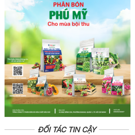
ĐỐI TÁC TIN CẬY