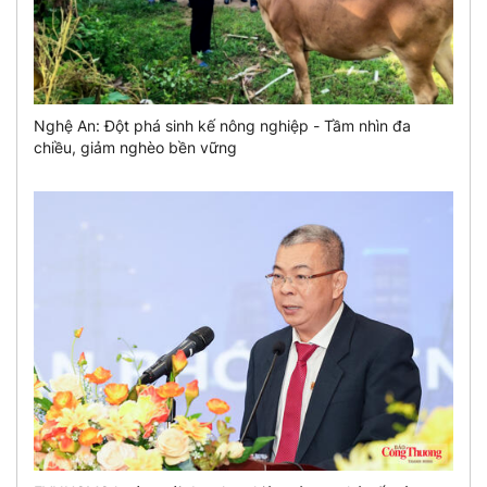
Nghệ An: Đột phá sinh kế nông nghiệp - Tầm nhìn đa
chiều, giảm nghèo bền vững