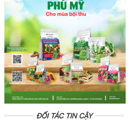
ĐỐI TÁC TIN CẬY