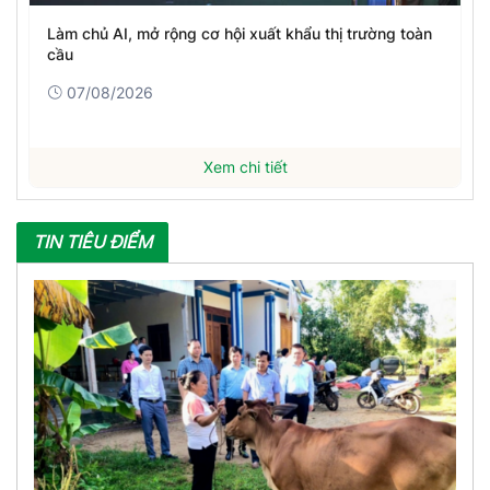
Làm chủ AI, mở rộng cơ hội xuất khẩu thị trường toàn
cầu
07/08/2026
Xem chi tiết
TIN TIÊU ĐIỂM