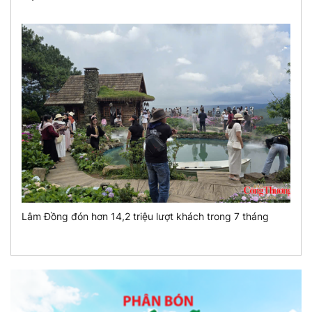
Lâm Đồng đón hơn 14,2 triệu lượt khách trong 7 tháng