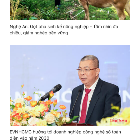
Nghệ An: Đột phá sinh kế nông nghiệp - Tầm nhìn đa
chiều, giảm nghèo bền vững
EVNHCMC hướng tới doanh nghiệp công nghệ số toàn
diện vào năm 2030