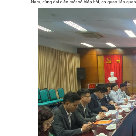
Nam, cùng đại diện một số hiệp hội, cơ quan liên qua