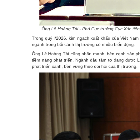
Ông Lê Hoàng Tài - Phó Cục trưởng Cục Xúc tiến
Trong quý I/2026, kim ngạch xuất khẩu của Việt Nam 
ngành trong bối cảnh thị trường có nhiều biến động.
Ông Lê Hoàng Tài cũng nhấn mạnh, bên cạnh sản p
tiềm năng phát triển. Ngành dâu tằm tơ đang được
phát triển xanh, bền vững theo đòi hỏi của thị trường.