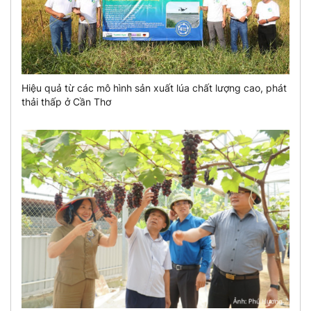
Hiệu quả từ các mô hình sản xuất lúa chất lượng cao, phát
thải thấp ở Cần Thơ