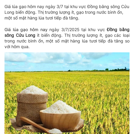
Giá lúa gạo hôm nay ngày 3/7 tại khu vực Đồng bằng sông Cửu
Long biến động. Thị trường lượng ít, gạo trong nước bình ổn,
một số mặt hàng lúa tươi tiếp đà tăng.
Giá lúa gạo hôm nay
ngày 3/7/2025 tại khu vực
Đồng bằng
sông Cửu Long
ít biến động. Thị trường lượng ít, gạo các loại
trong nước bình ổn, một số mặt hàng lúa tươi tiếp đà tăng so
với hôm qua.