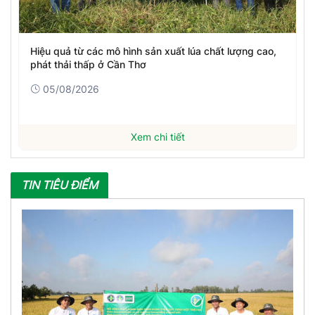
Hiệu quả từ các mô hình sản xuất lúa chất lượng cao,
phát thải thấp ở Cần Thơ
05/08/2026
Xem chi tiết
TIN TIÊU ĐIỂM