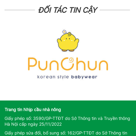
ĐỐI TÁC TIN CẬY
Trang tin Nhịp cầu nhà nông
Giấy phép số: 3590/GP-TTĐT do Sở Thông tin và Truyền thông
Hà Nội cấp ngày 25/11/2022
Giấy phép sửa đổi, bổ sung số: 162/GP-TTĐT do Sở Thông tin