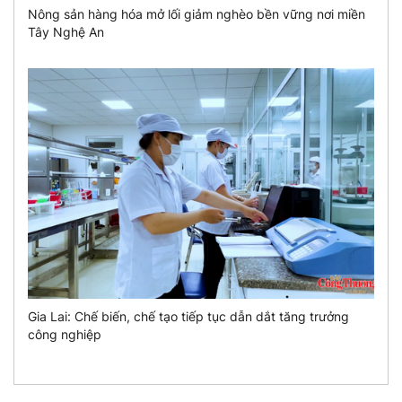
Nông sản hàng hóa mở lối giảm nghèo bền vững nơi miền
Tây Nghệ An
Gia Lai: Chế biến, chế tạo tiếp tục dẫn dắt tăng trưởng
công nghiệp