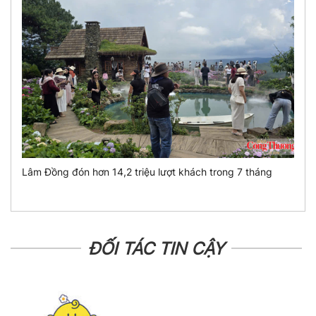
Lâm Đồng đón hơn 14,2 triệu lượt khách trong 7 tháng
ĐỐI TÁC TIN CẬY