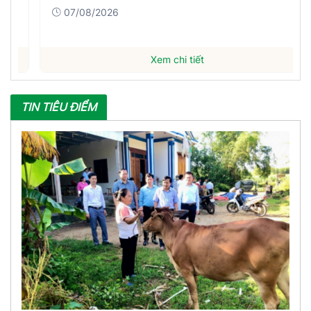
07/08/2026
Xem chi tiết
TIN TIÊU ĐIỂM