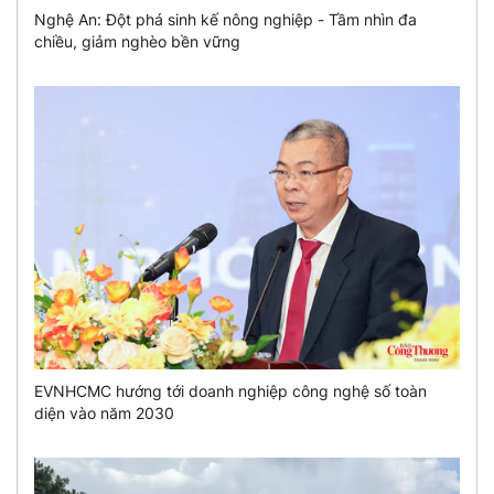
Nghệ An: Đột phá sinh kế nông nghiệp - Tầm nhìn đa
chiều, giảm nghèo bền vững
EVNHCMC hướng tới doanh nghiệp công nghệ số toàn
diện vào năm 2030