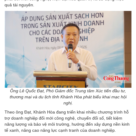
quả tài nguyên.
Ông Lê Quốc Đạt, Phó Giám đốc Trung tâm Xúc tiến đầu tư,
thương mại và du lịch tỉnh Khánh Hòa phát biểu khai mạc hội
nghị.
Theo ông Đạt, Khánh Hòa đang triển khai nhiều chương trình hỗ
trợ doanh nghiệp đổi mới công nghệ, chuyển đổi số, tiết kiệm
năng lượng và bảo vệ môi trường, hướng đến xây dựng nền kinh
tế xanh, nâng cao năng lực cạnh tranh của doanh nghiệp.