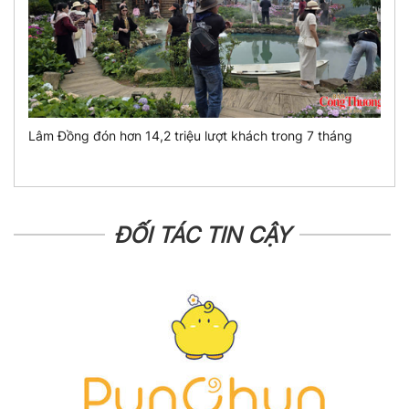
Lâm Đồng đón hơn 14,2 triệu lượt khách trong 7 tháng
ĐỐI TÁC TIN CẬY