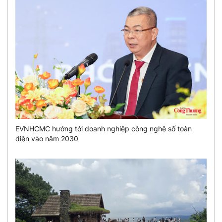
EVNHCMC hướng tới doanh nghiệp công nghệ số toàn
diện vào năm 2030