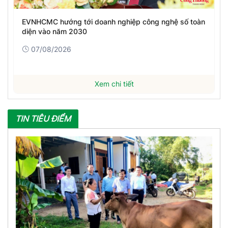
EVNHCMC hướng tới doanh nghiệp công nghệ số toàn
diện vào năm 2030
07/08/2026
Xem chi tiết
TIN TIÊU ĐIỂM