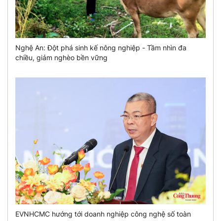
Nghệ An: Đột phá sinh kế nông nghiệp - Tầm nhìn đa
chiều, giảm nghèo bền vững
EVNHCMC hướng tới doanh nghiệp công nghệ số toàn