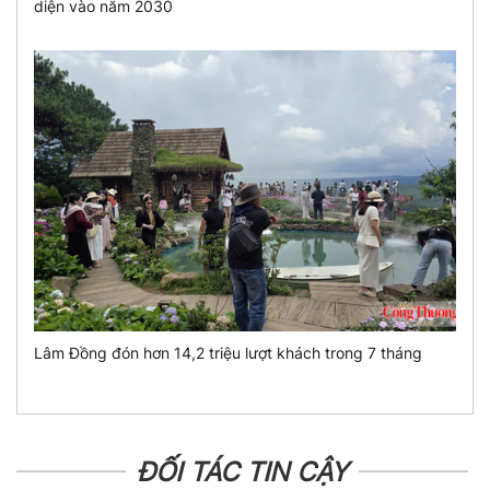
diện vào năm 2030
Lâm Đồng đón hơn 14,2 triệu lượt khách trong 7 tháng
ĐỐI TÁC TIN CẬY