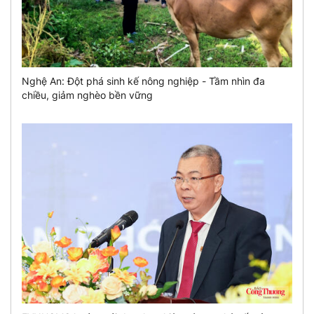
Nghệ An: Đột phá sinh kế nông nghiệp - Tầm nhìn đa
chiều, giảm nghèo bền vững