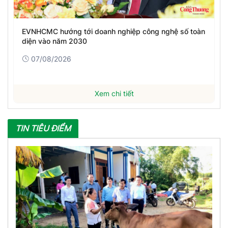
EVNHCMC hướng tới doanh nghiệp công nghệ số toàn
diện vào năm 2030
07/08/2026
Xem chi tiết
TIN TIÊU ĐIỂM