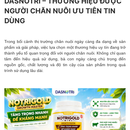
DASNOTRI – THƯƠNG HIỆU ĐƯỢC
NGƯỜI CHĂN NUÔI ƯU TIÊN TIN
DÙNG
Trong bối cảnh thị trường chăn nuôi ngày càng đa dạng về sản
phẩm và giải pháp, việc lựa chọn một thương hiệu uy tín đang trở
thành yếu tố quan trọng đối với người chăn nuôi. Không chỉ quan
tâm đến hiệu quả sử dụng, bà con ngày càng chú trọng đến
nguồn gốc, chất lượng và độ tin cậy của sản phẩm trong quá
trình sử dụng lâu dài.