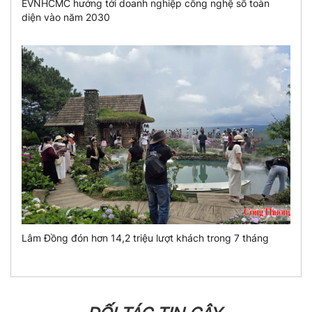
EVNHCMC hướng tới doanh nghiệp công nghệ số toàn
diện vào năm 2030
Lâm Đồng đón hơn 14,2 triệu lượt khách trong 7 tháng