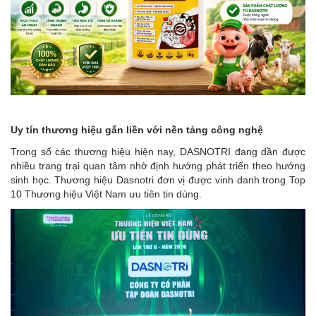
Uy tín thương hiệu gắn liền với nền tảng công nghệ
Trong số các thương hiệu hiện nay, DASNOTRI đang dần được
nhiều trang trại quan tâm nhờ định hướng phát triển theo hướng
sinh học. Thương hiệu Dasnotri đơn vị được vinh danh trong Top
10 Thương hiệu Việt Nam ưu tiên tin dùng.