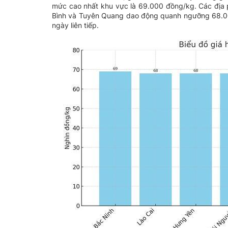
mức cao nhất khu vực là 69.000 đồng/kg. Các địa 
Bình và Tuyên Quang dao động quanh ngưỡng 68.000 
ngày liên tiếp.