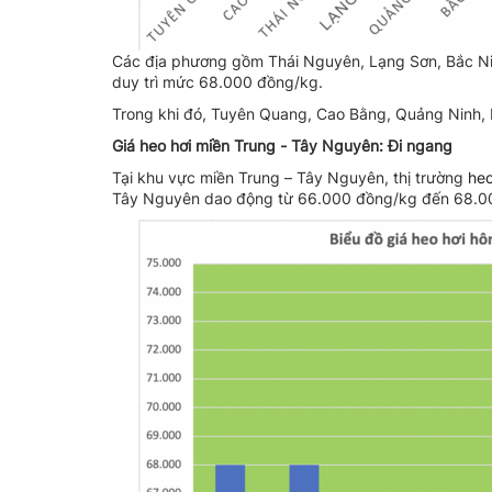
Các địa phương gồm Thái Nguyên, Lạng Sơn, Bắc Ninh
duy trì mức 68.000 đồng/kg.
Trong khi đó, Tuyên Quang, Cao Bằng, Quảng Ninh, 
Giá heo hơi miền Trung - Tây Nguyên: Đi ngang
Tại khu vực miền Trung – Tây Nguyên, thị trường
heo
Tây Nguyên dao động từ 66.000 đồng/kg đến 68.0