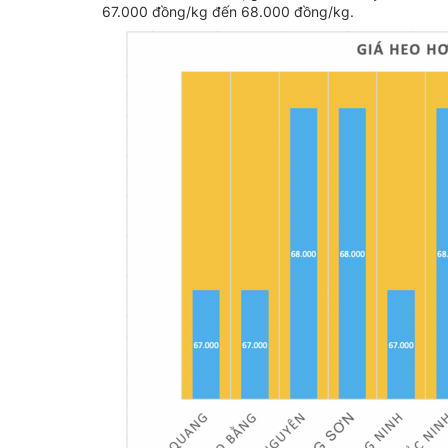
67.000 đồng/kg đến 68.000 đồng/kg.