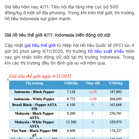
Giá tiêu hôm nay 4/11: Tiêu nội địa tăng nhẹ cục bộ 500
đồng/kg ở một số địa phương. Trong khi trên thế giới, thị trường
hồ tiêu Indonesia sụt giảm mạnh.
Giá hồ tiêu thế giới 4/11: Indonesia biến động dữ dội
Cập nhật
giá tiêu thế giới
từ Hiệp hội Hồ tiêu Quốc tế (IPC) lúc 4
giờ 30 phút sáng 4/11/2025, thị trường
hồ tiêu xuất khẩu
hôm
nay ghi nhận biến động dữ dội tại thị trường Indonesia. Trong
khi các thị trường đều ổn định giá so với hôm qua.