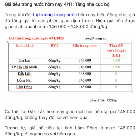
Giá tiêu trong nước hôm nay 4/11: Tăng nhẹ cục bộ
Trong khi đó,
thị trường trong nước
hôm nay biến động nhẹ, giữ
đà tăng giá từ các phiên giao dịch trước. Hiện giá tiêu được
giao dịch quanh mức 146.000 - 148.000 đồng/kg.
Cụ thể, tại Đắk Lắk hôm nay giao dịch hạt tiêu tại giá 148.000
đồng/kg; không thay đổi so với hôm qua.
Tương tự, giá hồ tiêu tại tỉnh Lâm Đồng ở mức 148.000
đồng/kg; đi ngang so với hôm qua.