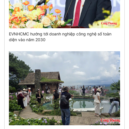
EVNHCMC hướng tới doanh nghiệp công nghệ số toàn
diện vào năm 2030