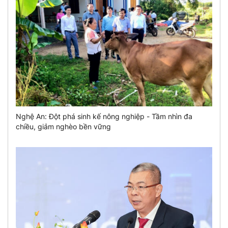
Nghệ An: Đột phá sinh kế nông nghiệp - Tầm nhìn đa
chiều, giảm nghèo bền vững