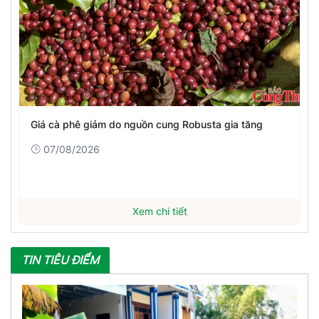
Giá cà phê giảm do nguồn cung Robusta gia tăng
07/08/2026
Xem chi tiết
TIN TIÊU ĐIỂM