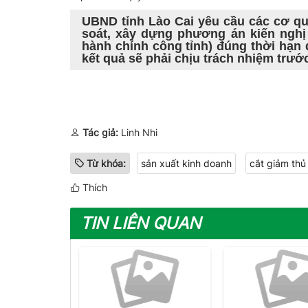
UBND tỉnh Lào Cai yêu cầu các cơ qu
soát, xây dựng phương án kiến nghị
hành chính công tỉnh) đúng thời hạn
kết quả sẽ phải chịu trách nhiệm trướ
Tác giả:
Linh Nhi
Từ khóa:
sản xuất kinh doanh
cắt giảm thủ
Thích
TIN LIÊN QUAN