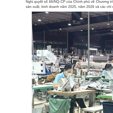
Nghị quyết số 66/NQ-CP của Chính phủ về Chương trìn
sản xuất, kinh doanh năm 2025, năm 2026 và các chỉ 