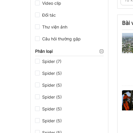
Video clip
Đối tác
Bài 
Thư viện ảnh
Câu hỏi thường gặp
Phân loại
Spider (7)
Spider (5)
Spider (5)
Spider (5)
Spider (5)
Spider (5)
Spider (5)