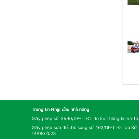
congthuong.vn (5)
Tin tức (7)
Spider (5)
congthuong.vn (5)
Spider (5)
congthuong.vn (5)
Spider
congthuong.vn
Trồng trọt
Trang tin Nhịp cầu nhà nông
Giấy phép số: 3590/GP-TTĐT do Sở Thông tin và Tr
Nông nghiệp 360 (2)
Giấy phép sửa đổi, bổ sung số: 162/GP-TTĐT do Sở 
tuoitrethudo.com.vn (2)
14/08/2023