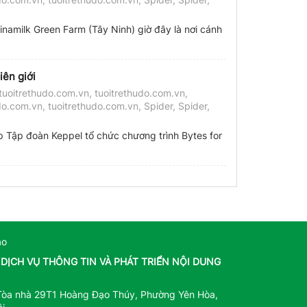
inamilk Green Farm (Tây Ninh) giờ đây là nơi cánh
ên giới
tuoitrethudo.com.vn, tuoitrethudo.com.vn,
do.com.vn, tuoitrethudo.com.vn, Spider, Spider,
p Tập đoàn Keppel tổ chức chương trình Bytes for
áo
DỊCH VỤ THÔNG TIN VÀ PHÁT TRIỂN NỘI DUNG
, Tòa nhà 29T1 Hoàng Đạo Thúy, Phường Yên Hòa,