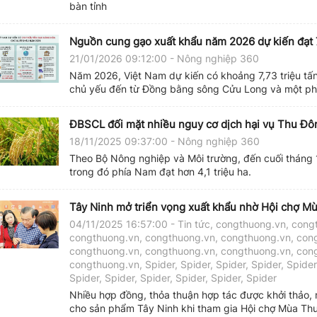
bàn tỉnh
Nguồn cung gạo xuất khẩu năm 2026 dự kiến đạt 7
21/01/2026 09:12:00 - Nông nghiệp 360
Năm 2026, Việt Nam dự kiến có khoảng 7,73 triệu t
chủ yếu đến từ Đồng bằng sông Cửu Long và một phầ
ĐBSCL đối mặt nhiều nguy cơ dịch hại vụ Thu Đ
18/11/2025 09:37:00 - Nông nghiệp 360
Theo Bộ Nông nghiệp và Môi trường, đến cuối tháng 10
trong đó phía Nam đạt hơn 4,1 triệu ha.
Tây Ninh mở triển vọng xuất khẩu nhờ Hội chợ M
04/11/2025 16:57:00 - Tin tức, congthuong.vn, con
congthuong.vn, congthuong.vn, congthuong.vn, con
congthuong.vn, congthuong.vn, congthuong.vn, con
congthuong.vn, Spider, Spider, Spider, Spider, Spider,
Spider, Spider, Spider, Spider, Spider, Spider
Nhiều hợp đồng, thỏa thuận hợp tác được khởi thảo, m
cho sản phẩm Tây Ninh khi tham gia Hội chợ Mùa Thu 