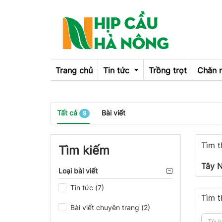
Trang chủ
Tin tức
Trồng trọt
Chăn 
Tất cả
Bài viết
9
Emagazine
OCOP
Tìm t
Tìm kiếm
Tây N
Loại bài viết
Tin tức (7)
Tìm t
Bài viết chuyên trang (2)