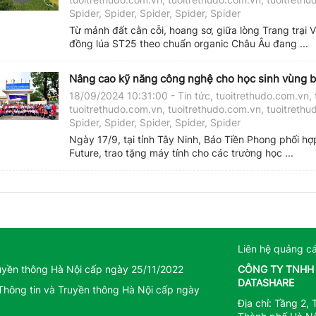
Spider, Spider, Spider, Spider, Spider
Từ mảnh đất cằn cỗi, hoang sơ, giữa lòng Trang trại V
đồng lúa ST25 theo chuẩn organic Châu Âu đang ...
Nâng cao kỹ năng công nghệ cho học sinh vùng bi
18/09/2024 10:31:00 - Tin tức, tuoitrethudo.com.vn, 
tuoitrethudo.com.vn, tuoitrethudo.com.vn, tuoitrethu
Spider, Spider, Spider, Spider, Spider
Ngày 17/9, tại tỉnh Tây Ninh, Báo Tiền Phong phối hợ
Future, trao tặng máy tính cho các trường học ...
Liên hệ quảng c
uyền thông Hà Nội cấp ngày 25/11/2022
CÔNG TY TNHH 
DATASHARE
Thông tin và Truyền thông Hà Nội cấp ngày
Địa chỉ: Tầng 2