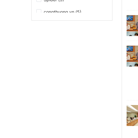
congthuong.vn (5)
Spider (5)
congthuong.vn (5)
congthuong.vn (5)
congthuong.vn (5)
congthuong.vn (5)
congthuong.vn (5)
congthuong.vn (5)
congthuong.vn (5)
Spider (5)
Spider (5)