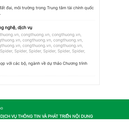
t đai, môi trường trong Trung tâm tài chính quốc
.
g nghệ, dịch vụ
gthuong.vn, congthuong.vn, congthuong.vn,
gthuong.vn, congthuong.vn, congthuong.vn,
gthuong.vn, congthuong.vn, congthuong.vn,
 Spider, Spider, Spider, Spider, Spider, Spider,
họp với các bộ, ngành về dự thảo Chương trình
áo
DỊCH VỤ THÔNG TIN VÀ PHÁT TRIỂN NỘI DUNG