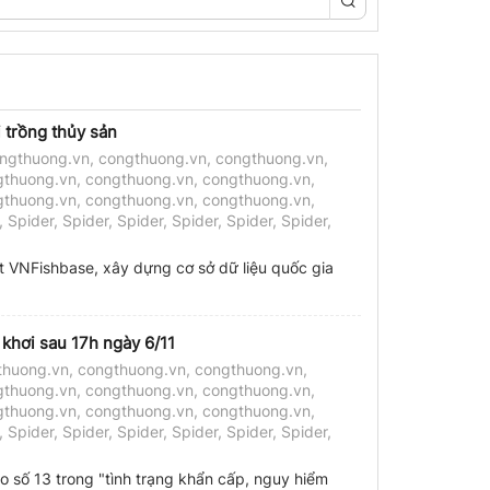
i trồng thủy sản
ongthuong.vn, congthuong.vn, congthuong.vn,
gthuong.vn, congthuong.vn, congthuong.vn,
gthuong.vn, congthuong.vn, congthuong.vn,
 Spider, Spider, Spider, Spider, Spider, Spider,
t VNFishbase, xây dựng cơ sở dữ liệu quốc gia
khơi sau 17h ngày 6/11
gthuong.vn, congthuong.vn, congthuong.vn,
gthuong.vn, congthuong.vn, congthuong.vn,
gthuong.vn, congthuong.vn, congthuong.vn,
 Spider, Spider, Spider, Spider, Spider, Spider,
 số 13 trong "tình trạng khẩn cấp, nguy hiểm