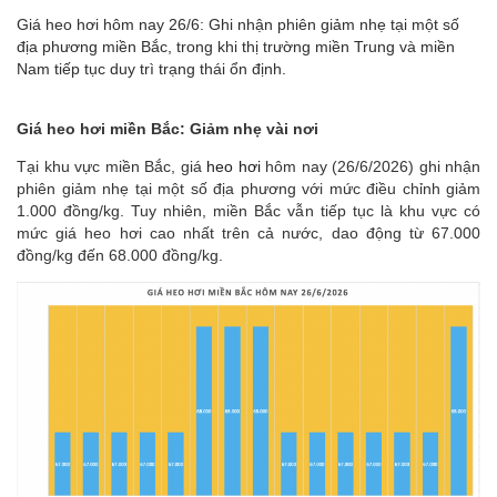
Giá heo hơi hôm nay 26/6: Ghi nhận phiên giảm nhẹ tại một số
địa phương miền Bắc, trong khi thị trường miền Trung và miền
Nam tiếp tục duy trì trạng thái ổn định.
Giá heo hơi miền Bắc: Giảm nhẹ vài nơi
Tại khu vực miền Bắc, giá
heo hơi
hôm nay (26/6/2026) ghi nhận
phiên giảm nhẹ tại một số địa phương với mức điều chỉnh giảm
1.000 đồng/kg. Tuy nhiên, miền Bắc vẫn tiếp tục là khu vực có
mức giá heo hơi cao nhất trên cả nước, dao động từ 67.000
đồng/kg đến 68.000 đồng/kg.