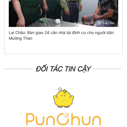
Lai Châu: Bàn giao 24 căn nhà tái định cư cho người dân
Mường Than
ĐỐI TÁC TIN CẬY