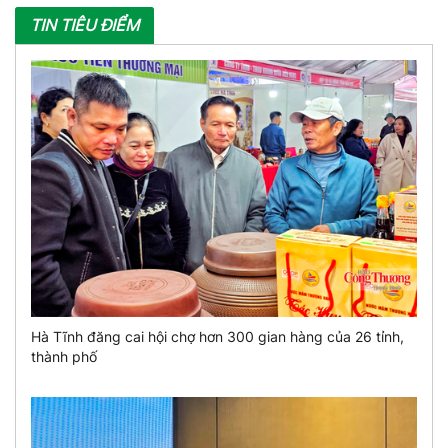
TIN TIÊU ĐIỂM
Hà Tĩnh đăng cai hội chợ hơn 300 gian hàng của 26 tỉnh,
thành phố