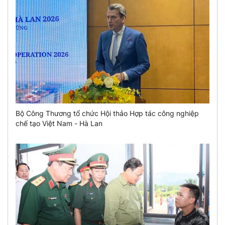
Bộ Công Thương tổ chức Hội thảo Hợp tác công nghiệp
chế tạo Việt Nam - Hà Lan